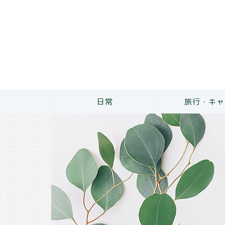
日常
旅行・キャ