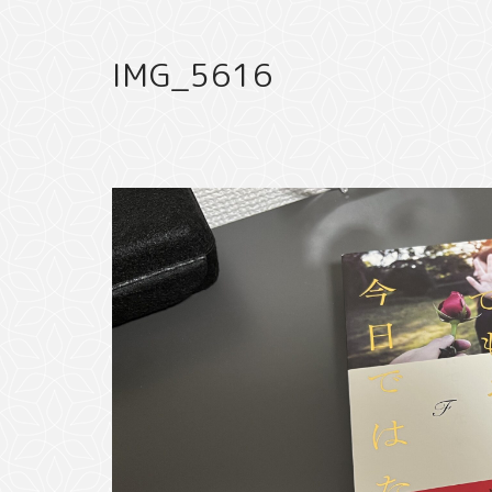
IMG_5616