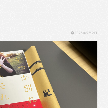
2023年5月2日