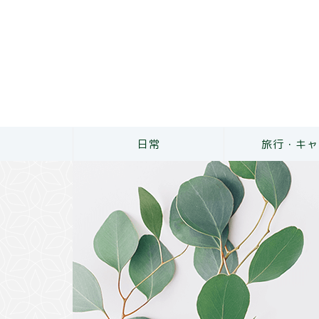
日常
旅行・キャ