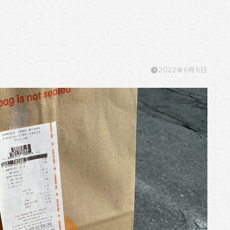
2022年6月6日