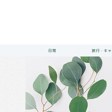
日常
旅行・キャ