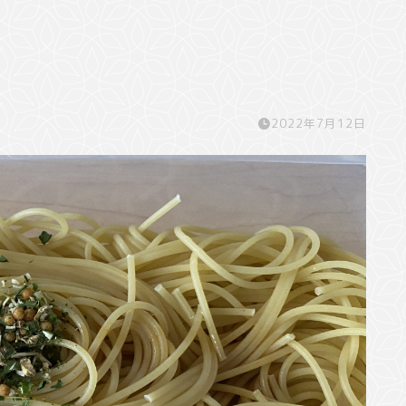
2022年7月12日