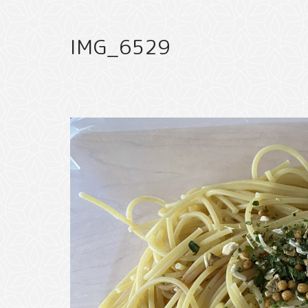
IMG_6529