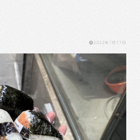
2022年7月17日