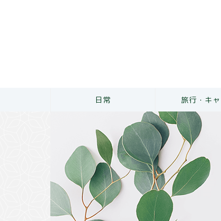
日常
旅行・キャ