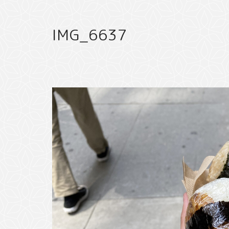
IMG_6637