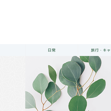
日常
旅行・キャ