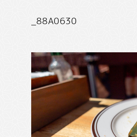
_88A0630