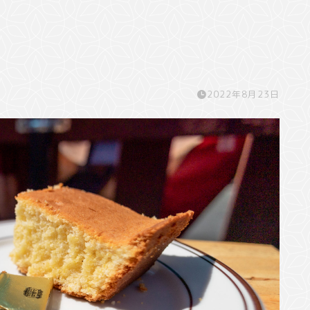
2022年8月23日