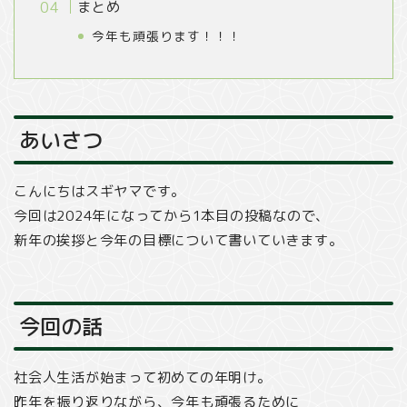
まとめ
今年も頑張ります！！！
あいさつ
こんにちはスギヤマです。
今回は2024年になってから1本目の投稿なので、
新年の挨拶と今年の目標について書いていきます。
今回の話
社会人生活が始まって初めての年明け。
昨年を振り返りながら、今年も頑張るために