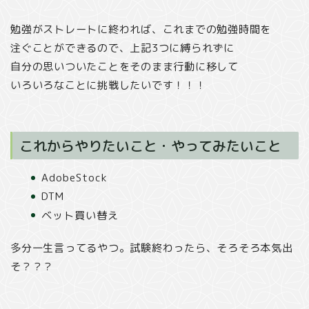
勉強がストレートに終われば、これまでの勉強時間を
注ぐことができるので、上記3つに縛られずに
自分の思いついたことをそのまま行動に移して
いろいろなことに挑戦したいです！！！
これからやりたいこと・やってみたいこと
AdobeStock
DTM
ベット買い替え
多分一生言ってるやつ。試験終わったら、そろそろ本気出
そ？？？