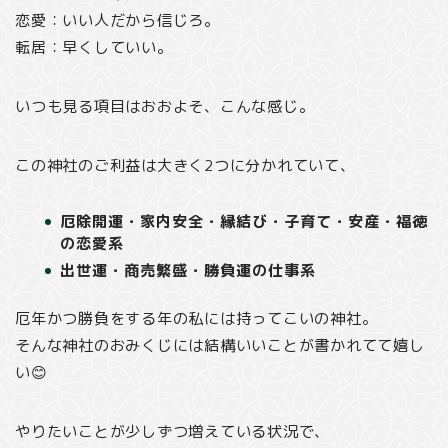
恋愛：いい人だから信じろ。
転居：早くしていい。
いつも見る項目はおおよそ、こんな感じ。
この神社のご利益は大きく2つに分かれていて、
厄除開運・家内安全・縁結び・子育て・安産・福徳
の恋愛系
出世運・商売繁盛・勝負運の仕事系
厄年かつ勝負をする年の私には持ってこいの神社。
そんな神社のおみくじには結構いいことが書かれてて嬉し
い😊
やりたいことが少しずつ増えている状況で、