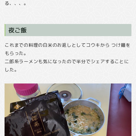
る、、、。
夜ご飯
これまでの料理の白米のお返しとしてコウキから つけ麺を
もらった。
二郎系ラーメンも気になったので半分でシェアすることに
した。