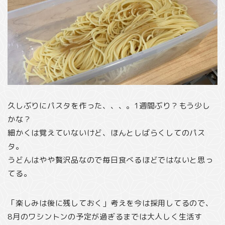
久しぶりにパスタを作った、、、。1週間ぶり？もう少し
かな？
細かくは覚えていないけど、ほんとしばらくしてのパス
タ。
うどんはやや贅沢品なので毎日食べるほどではないと思っ
てる。
「楽しみは後に残しておく」考えを今は採用してるので、
8月のワシントンの予定が過ぎるまでは大人しく生活す