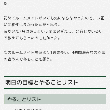
た。
初めてルームメイトがいても気にならなかったので、お互
いに相性は良かったんだと思う。
彼がいた7月はあっという間に過ぎたし、発音とかいろい
ろ教えてもらったのも助かった。
次のルームメイトも彼より1週間長い、4週間滞在なので気
の合う人であることを願う。
明日の目標とやることリスト
やることリスト