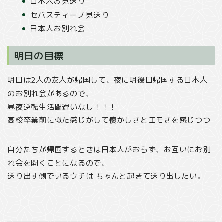
日本人お見送り
セバスティーノ見送り
日本人お別れ会
明日の目標
明日は2人の友人が帰国して、夜に明後日帰国する日本人
のお別れ会があるので、
昼夜逆転生活間違いなし！！！
高校卒業前に似た感じがして懐かしさとエモさを感じつつ
自分たちが帰国するときは日本人がおらず、お互いにお別
れ会を開くことになるので、
送り出す側でいるウチは ちゃんと起きて送り出したい。