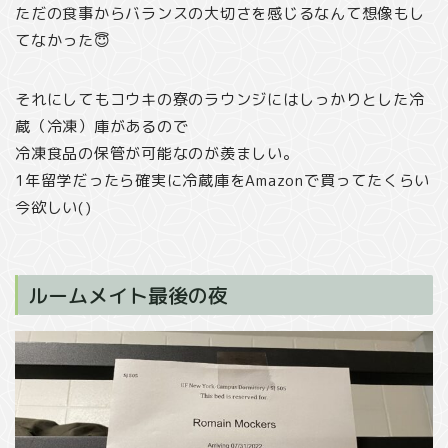
ただの食事からバランスの大切さを感じるなんて想像もし
てなかった😇
それにしてもコウキの寮のラウンジにはしっかりとした冷
蔵（冷凍）庫があるので
冷凍食品の保管が可能なのが羨ましい。
1年留学だったら確実に冷蔵庫をAmazonで買ってたくらい
今欲しい()
ルームメイト最後の夜