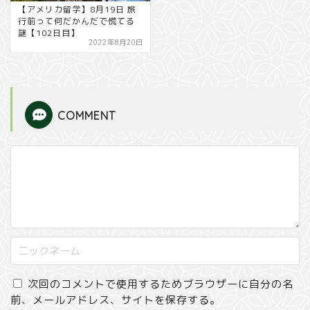
【アメリカ留学】8月19日 旅
行前って何だかんだで慌てる
謎【102日目】
2022年8月20日
COMMENT
次回のコメントで使用するためブラウザーに自分の名
前、メールアドレス、サイトを保存する。