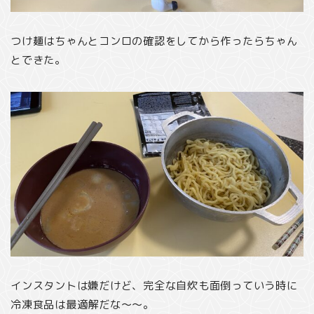
つけ麺はちゃんとコンロの確認をしてから作ったらちゃん
とできた。
インスタントは嫌だけど、完全な自炊も面倒っていう時に
冷凍食品は最適解だな〜〜。