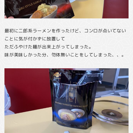
最初に二郎系ラーメンを作ったけど、コンロが点いてない
ことに気が付かずに放置して
ただふやけた麺が出来上がってしまった。
味が美味しかった分、勿体無いことをしてしまった、、。