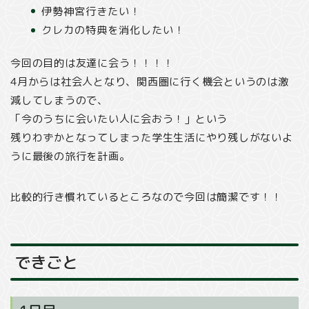
伊勢神宮行きたい！
クレカの特典を消化したい！
今回の目的は友達に会う！！！！
4月からは社会人となり、関西圏に行く機会というのは激
減してしまうので、
「今のうちに会いたい人に会おう！」という
残りわずかとなってしまった学生生活にやり残しがないよ
うに最後の旅行を計画。
比較的行き慣れているところなので今回は簡潔です！！
できごと