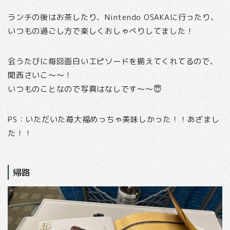
ランチの後はお茶したり、Nintendo OSAKAに行ったり、
いつもの過ごし方で楽しくおしゃべりしてました！
会うたびに毎回面白いエピソードを揃えてくれてるので、
関西さいこ〜〜！
いつものことなので写真はなしです〜〜😇
PS：いただいた苺大福めっちゃ美味しかった！！あざまし
た！！
帰路