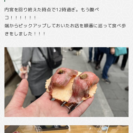
内宮を回り終えた時点で12時過ぎ。もう腹ペ
コ！！！！！！
端からピックアップしておいたお店を順番に巡って食べ歩
きをしました！！！