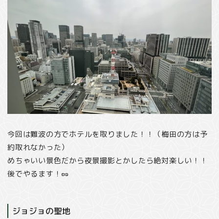
今回は難波の方でホテルを取りました！！（梅田の方は予
約取れなかった）
めちゃいい景色だから夜景撮影とかしたら絶対楽しい！！
後でやるます！🥜
ジョジョの聖地