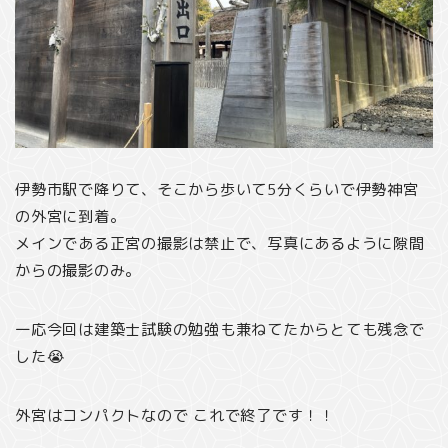
伊勢市駅で降りて、そこから歩いて5分くらいで伊勢神宮
の外宮に到着。
メインである正宮の撮影は禁止で、写真にあるように隙間
からの撮影のみ。
一応今回は建築士試験の勉強も兼ねてたからとても残念で
した😭
外宮はコンパクトなので これで終了です！！