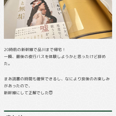
20時前の新幹線で品川まで帰宅！
一瞬、最後の夜行バスを体験しようかと思ったけど辞め
た。
まあ読書の時間も確保できるし、なにより食後のお楽しみ
があったので、
新幹線にして正解でした😇