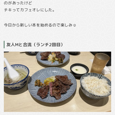
のがあったけど
チキってカフェオレにした。
今日から新しい本を始めるので楽しみ☺️
友人Mと合流（ランチ2回目）