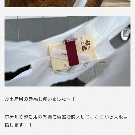
お土産用の赤福も買いました〜！
ホテルで飲む用のお酒も酒屋で購入して、ここから大阪目
指します！！