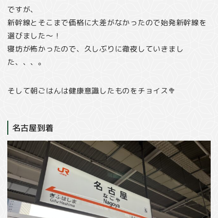
ですが、
新幹線とそこまで価格に大差がなかったので始発新幹線を
選びました〜！
寝坊が怖かったので、久しぶりに徹夜していきまし
た、、、。
そして朝ごはんは健康意識したものをチョイス🥦
名古屋到着