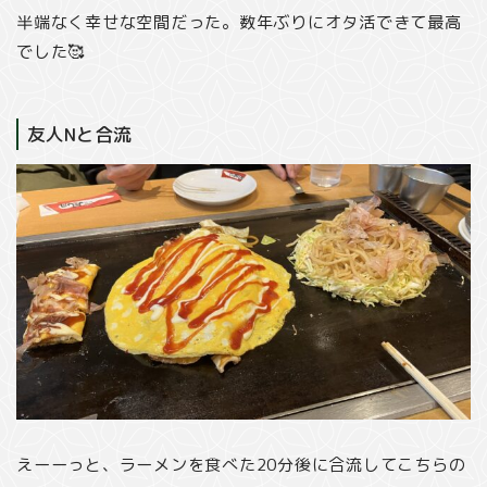
半端なく幸せな空間だった。数年ぶりにオタ活できて最高
でした🥰
友人Nと合流
えーーっと、ラーメンを食べた20分後に合流してこちらの