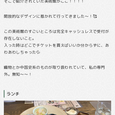
そこで紹介されていた美術館がここ！！！！
開放的なデザインに惹かれて行ってきました〜！🥰
この美術館のすごいところは完全キャッシュレスで受付が
存在しないこと。
入った時はどこでチケットを買えばいいか分からずに、あ
わあわしちゃった💦
織物とか中国史系のものが取り扱われていて、私の専門
外。無知〜〜！
ランチ