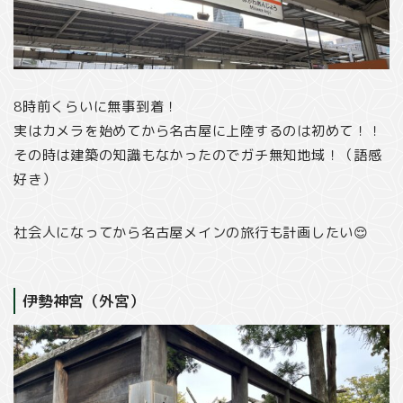
8時前くらいに無事到着！
実はカメラを始めてから名古屋に上陸するのは初めて！！
その時は建築の知識もなかったのでガチ無知地域！（語感
好き）
社会人になってから名古屋メインの旅行も計画したい😌
伊勢神宮（外宮）