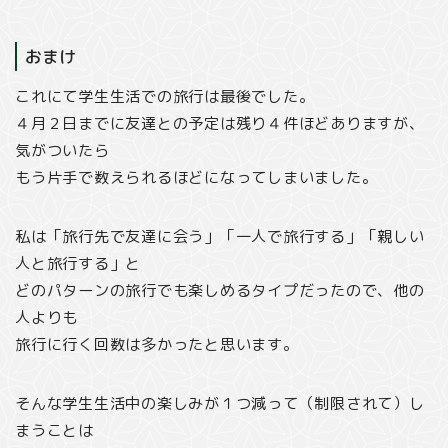
おまけ
これにて学生生活での旅行は最後でした。
４月２日までに友達との予定は残り４件ほどありますが、
気がついたら
もう片手で数えられるほどになってしまいました。
私は「旅行先で友達に会う」「一人で旅行する」「親しい
人と旅行する」と
どのパターンの旅行でも楽しめるタイプだったので、他の
人よりも
旅行に行く回数は多かったと思います。
そんな学生生活中の楽しみが１つ減って（制限されて）し
まうことは