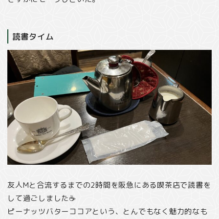
読書タイム
友人Mと合流するまでの2時間を阪急にある喫茶店で読書を
して過ごしました☕️
ピーナッツバターココアという、とんでもなく魅力的なも