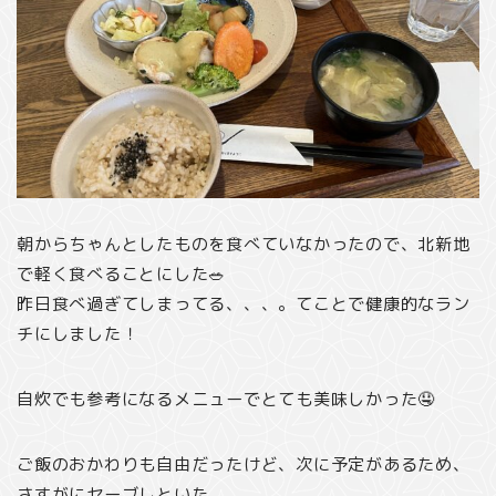
朝からちゃんとしたものを食べていなかったので、北新地
で軽く食べることにした🥗
昨日食べ過ぎてしまってる、、、。てことで健康的なラン
チにしました！
自炊でも参考になるメニューでとても美味しかった🤤
ご飯のおかわりも自由だったけど、次に予定があるため、
さすがにセーブしといた。