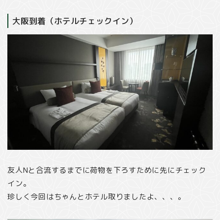
大阪到着（ホテルチェックイン）
友人Nと合流するまでに荷物を下ろすために先にチェック
イン。
珍しく今回はちゃんとホテル取りましたよ、、、。